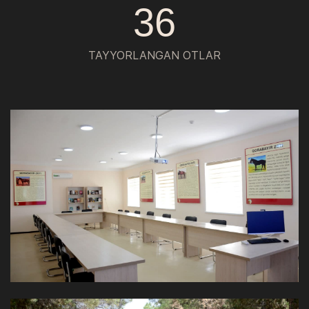
36
TAYYORLANGAN OTLAR